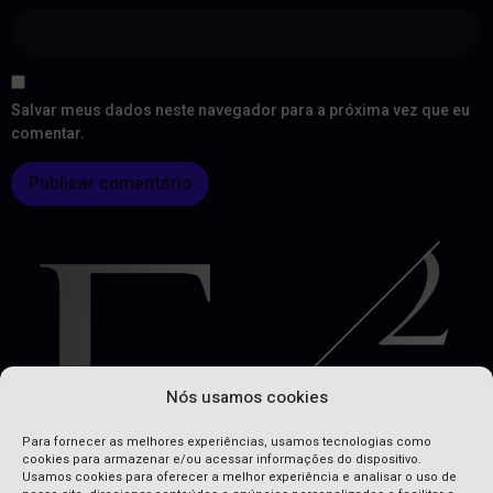
Salvar meus dados neste navegador para a próxima vez que eu
comentar.
Nós usamos cookies
Para fornecer as melhores experiências, usamos tecnologias como
cookies para armazenar e/ou acessar informações do dispositivo.
Usamos cookies para oferecer a melhor experiência e analisar o uso de