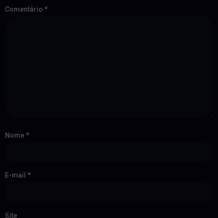
Comentário
*
Nome
*
E-mail
*
Site