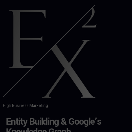
High Business Marketing
Entity Building & Google’s
Knowledge Graph